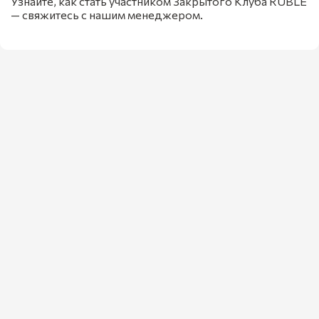
Узнайте, как стать участником Закрытого Клуба RUBLE
— свяжитесь с нашим менеджером.