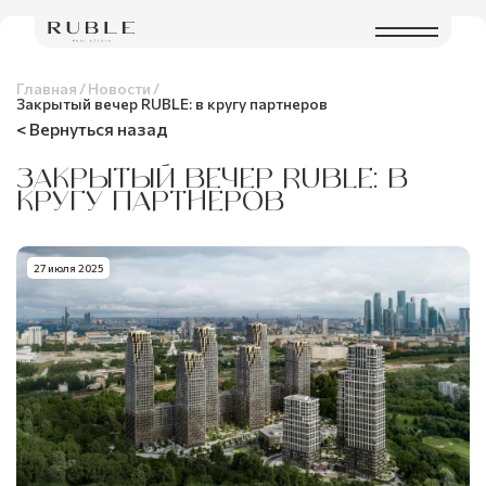
Главная
/
Новости
/
Закрытый вечер RUBLE: в кругу партнеров
< Вернуться назад
ЗАКРЫТЫЙ ВЕЧЕР RUBLE: В
КРУГУ ПАРТНЕРОВ
27 июля 2025